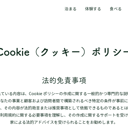
泊まる
体験する
食べる
Cookie（クッキー）ポリシ
法的免責事項
ている内容は、Cookie ポリシーの作成に関する一般的かつ専門的な
なたの事業と顧客および訪問者間で構築されるべき特定の条件が事前に
、その内容が法的助言または推奨事項として依拠できるものであるとは
利用規約に関する必要事項を理解し、その作成に関するサポートを受け
家による法的アドバイスを受けられることをお勧めします。